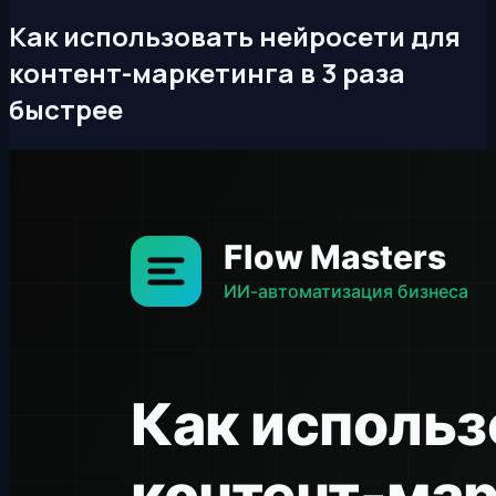
Как использовать нейросети для
контент-маркетинга в 3 раза
быстрее