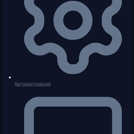
Автоматизация