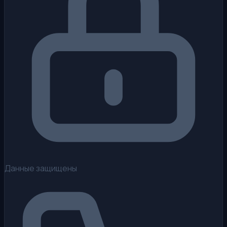
Данные защищены