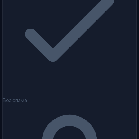
Без спама