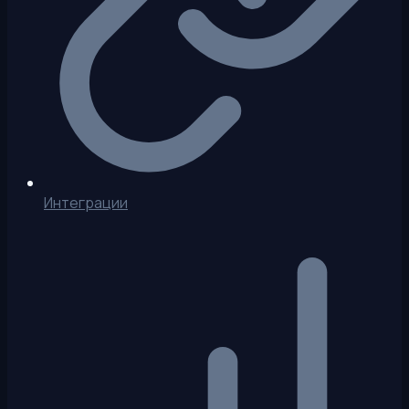
Интеграции