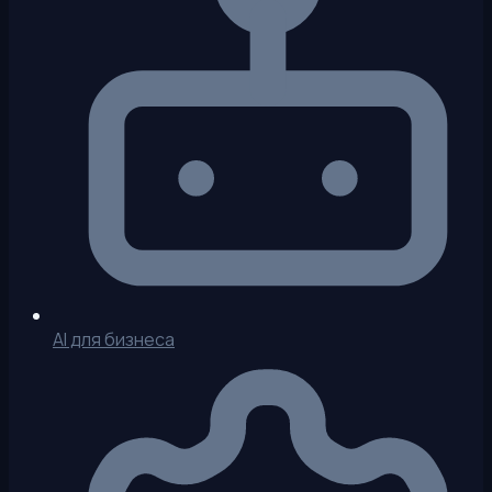
AI для бизнеса