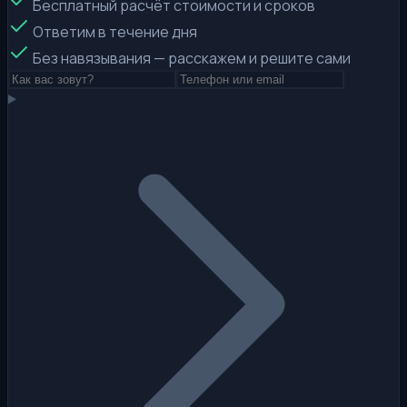
Бесплатный расчёт стоимости и сроков
Ответим в течение дня
Без навязывания — расскажем и решите сами