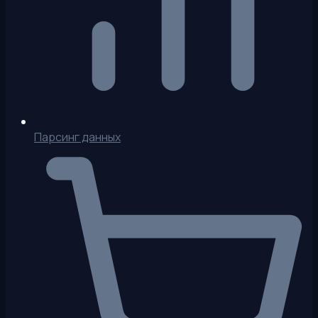
Парсинг данных