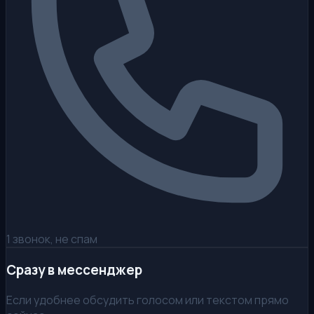
1 звонок, не спам
Сразу в мессенджер
Если удобнее обсудить голосом или текстом прямо