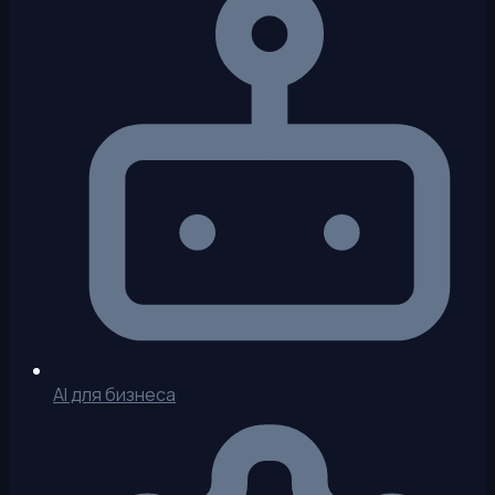
AI для бизнеса