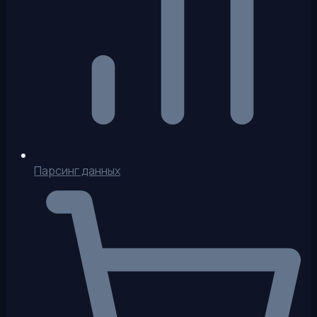
Парсинг данных