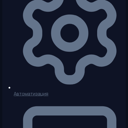
Автоматизация