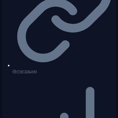
Интеграции