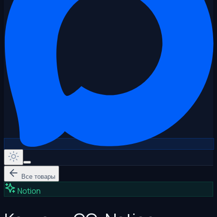
Все товары
Notion