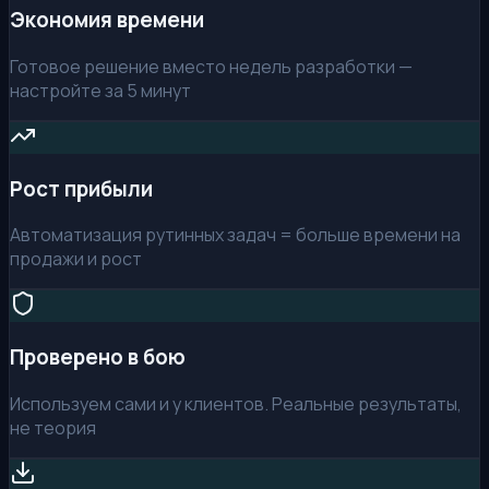
Экономия времени
Готовое решение вместо недель разработки —
настройте за 5 минут
Рост прибыли
Автоматизация рутинных задач = больше времени на
продажи и рост
Проверено в бою
Используем сами и у клиентов. Реальные результаты,
не теория