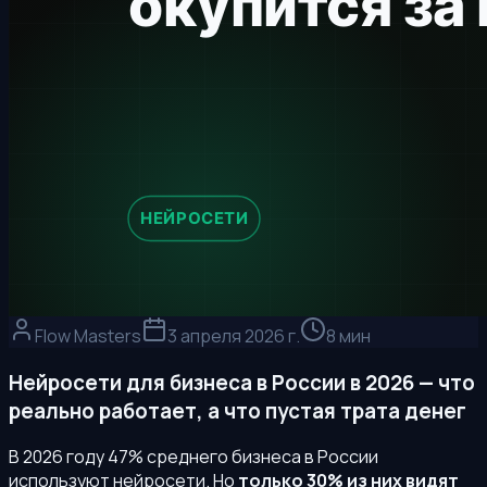
Flow Masters
3 апреля 2026 г.
8 мин
Нейросети для бизнеса в России в 2026 — что
реально работает, а что пустая трата денег
В 2026 году 47% среднего бизнеса в России
используют нейросети. Но
только 30% из них видят