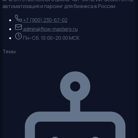
автоматизация и парсинг для бизнеса в России.
+7 (900) 230-67-02
admin@flow-masters.ru
Пн–Сб, 10:00–20:00 МСК
Темы