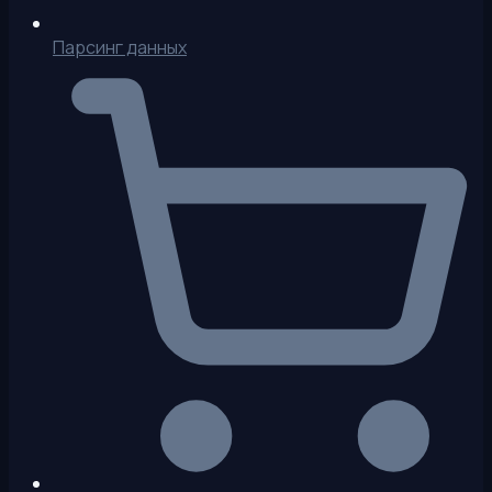
Парсинг данных