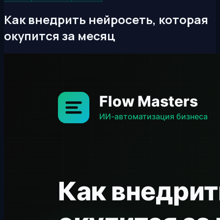
Как внедрить нейросеть, которая
окупится за месяц