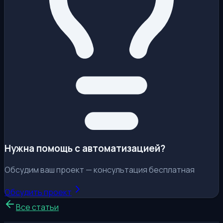
Нужна помощь с автоматизацией?
Обсудим ваш проект — консультация бесплатная
Обсудить проект
Все статьи