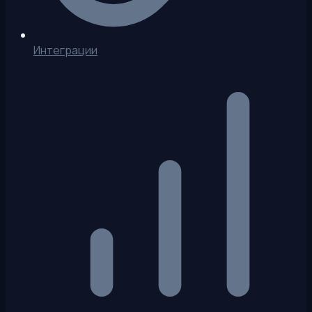
Интеграции