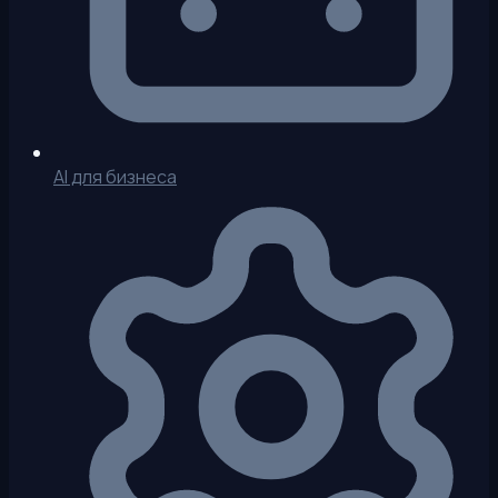
AI для бизнеса