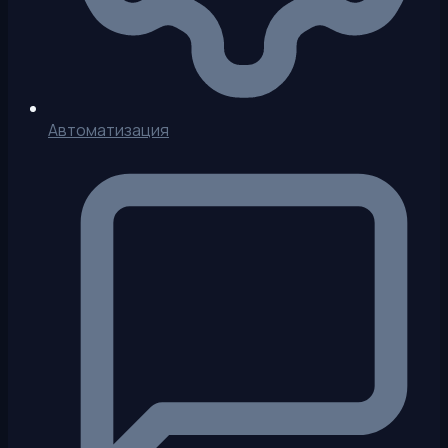
Автоматизация