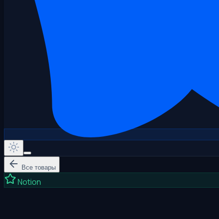
Все товары
Notion