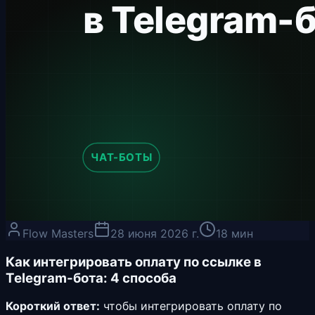
Flow Masters
28 июня 2026 г.
18 мин
Как интегрировать оплату по ссылке в
Telegram-бота: 4 способа
Короткий ответ:
чтобы интегрировать оплату по