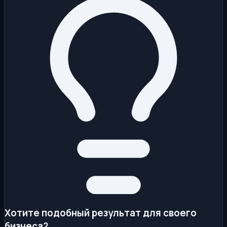
Хотите подобный результат для своего
бизнеса?