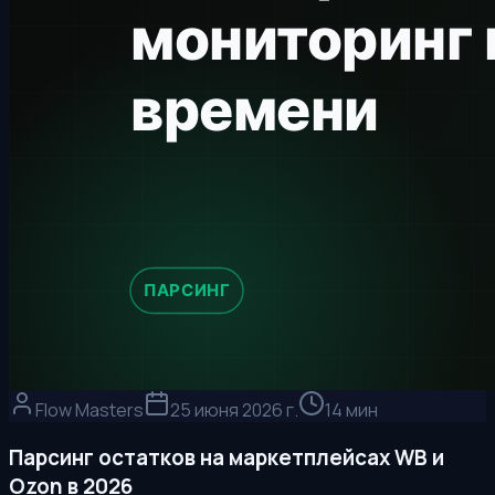
Flow Masters
25 июня 2026 г.
14 мин
Парсинг остатков на маркетплейсах WB и
Ozon в 2026