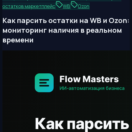
остатков маркетплейс
WB
Ozon
Как парсить остатки на WB и Ozon:
мониторинг наличия в реальном
времени