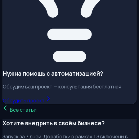
Нужна помощь с автоматизацией?
Обсудим ваш проект — консультация бесплатная
Обсудить проект
Все статьи
Хотите внедрить в своём бизнесе?
Запуск за 7 дней. Доработки в рамках ТЗ включены в