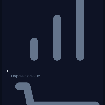
Парсинг данных