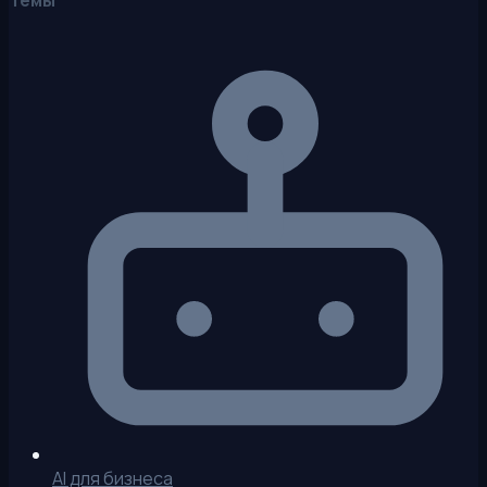
AI для бизнеса