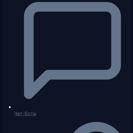
Чат-боты