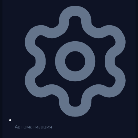
Автоматизация