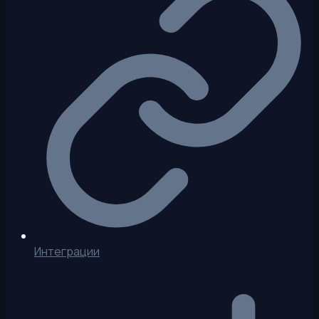
Интеграции