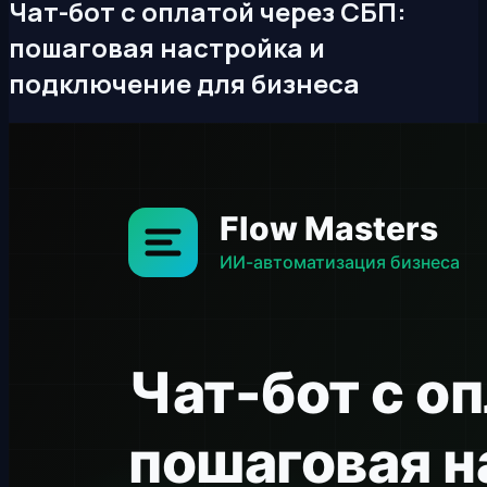
Чат-бот с оплатой через СБП:
пошаговая настройка и
подключение для бизнеса