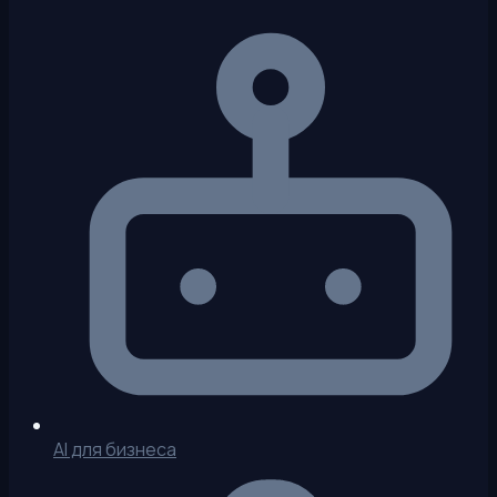
AI для бизнеса