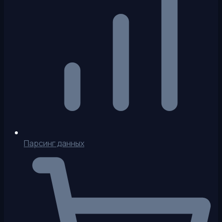
Парсинг данных