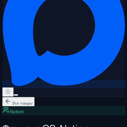
Все товары
Notion