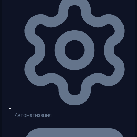
Автоматизация