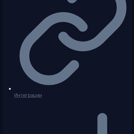
Интеграции