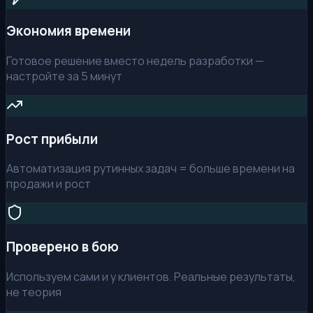
Экономия времени
Готовое решение вместо недель разработки —
настройте за 5 минут
Рост прибыли
Автоматизация рутинных задач = больше времени на
продажи и рост
Проверено в бою
Используем сами и у клиентов. Реальные результаты,
не теория