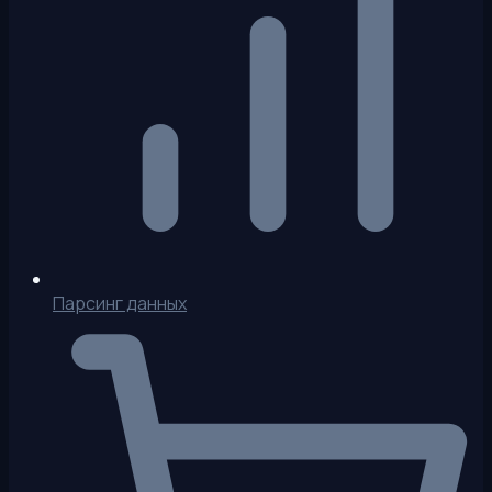
Парсинг данных