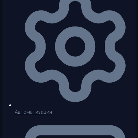
Автоматизация