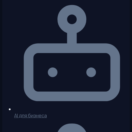
AI для бизнеса