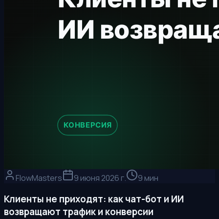
FlowMasters
9 июня 2026 г.
9 мин
Клиенты не приходят: как чат-бот и ИИ
возвращают трафик и конверсии