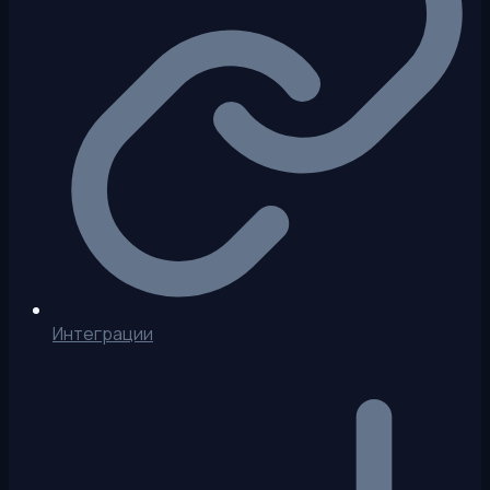
Интеграции