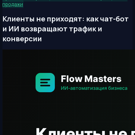
продажи
Клиенты не приходят: как чат-бот
и ИИ возвращают трафик и
конверсии