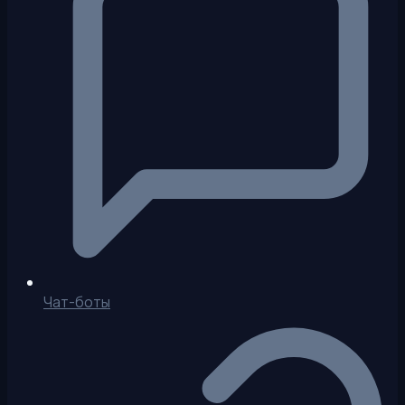
Чат-боты