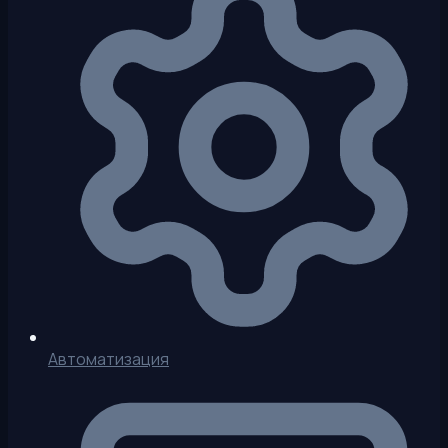
Автоматизация