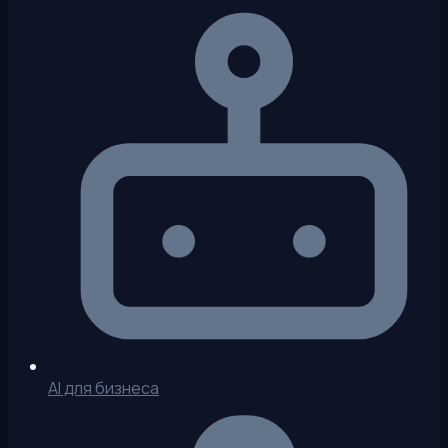
AI для бизнеса