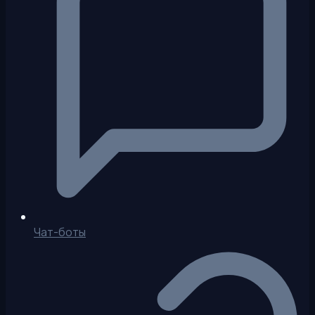
Чат-боты