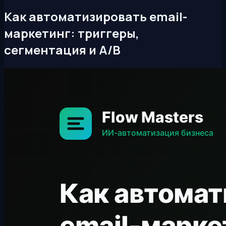
Как автоматизировать email-
маркетинг: триггеры,
сегментация и A/B