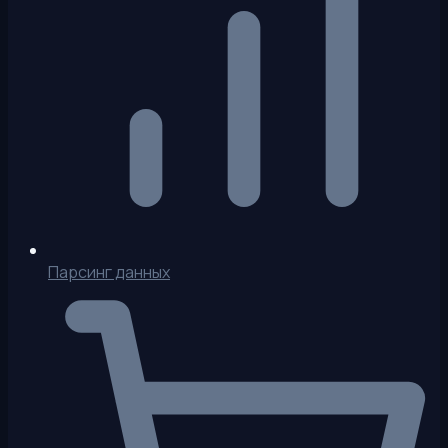
Парсинг данных