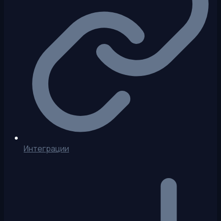
Интеграции