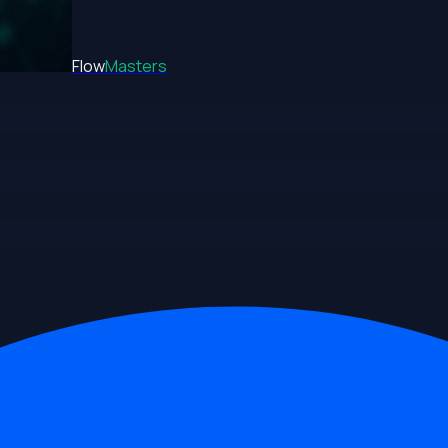
Flow
Masters