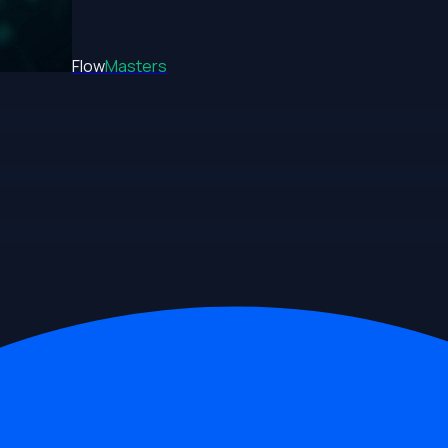
Flow
Masters