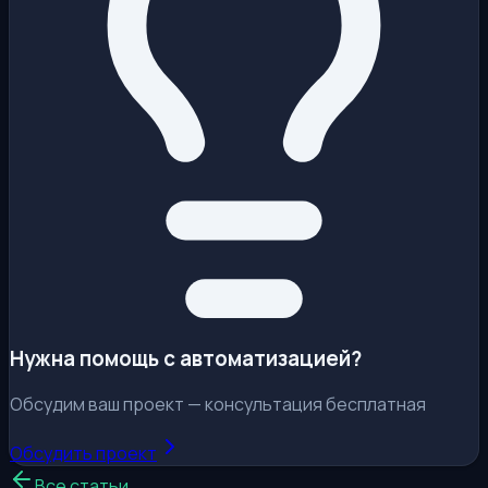
Нужна помощь с автоматизацией?
Обсудим ваш проект — консультация бесплатная
Обсудить проект
Все статьи