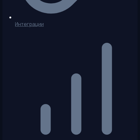
Интеграции