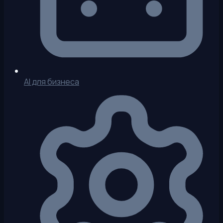
AI для бизнеса