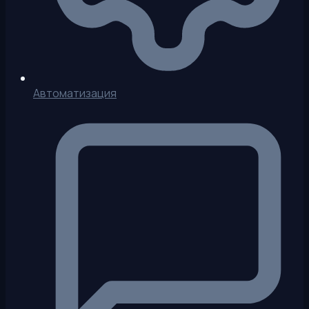
Автоматизация