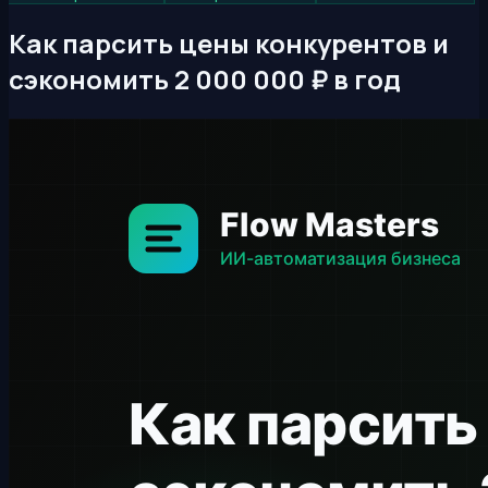
Как парсить цены конкурентов и
сэкономить 2 000 000 ₽ в год