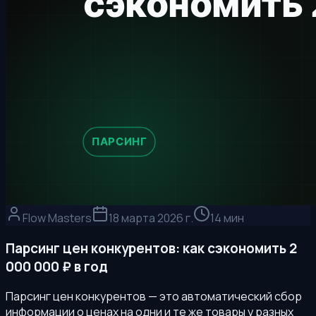
Flow Masters
18 марта 2026 г.
14 мин
Парсинг цен конкурентов: как сэкономить 2
000 000 ₽ в год
Парсинг цен конкурентов — это автоматический сбор
информации о ценах на одни и те же товары у разных