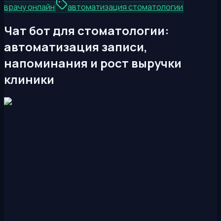
врачу онлайн
автоматизация стоматологии
Чат бот для стоматологии:
автоматизация записи,
напоминания и рост выручки
клиники