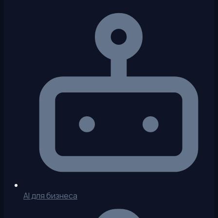
AI для бизнеса