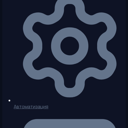
Автоматизация