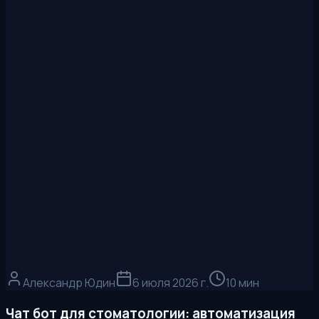
Александр Юдин
6 июля 2026 г.
10 мин
Чат бот для стоматологии: автоматизация