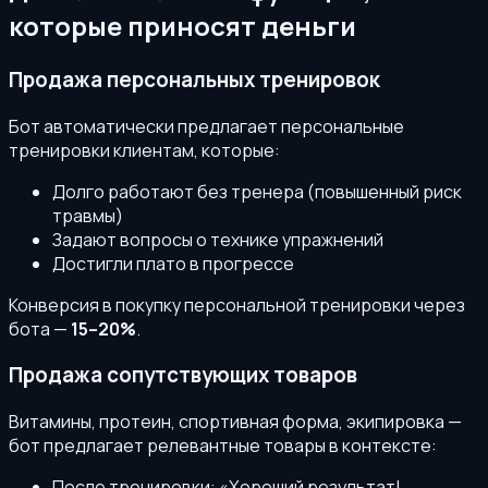
которые приносят деньги
Продажа персональных тренировок
Бот автоматически предлагает персональные
тренировки клиентам, которые:
Долго работают без тренера (повышенный риск
травмы)
Задают вопросы о технике упражнений
Достигли плато в прогрессе
Конверсия в покупку персональной тренировки через
бота —
15–20%
.
Продажа сопутствующих товаров
Витамины, протеин, спортивная форма, экипировка —
бот предлагает релевантные товары в контексте:
После тренировки: «Хороший результат!