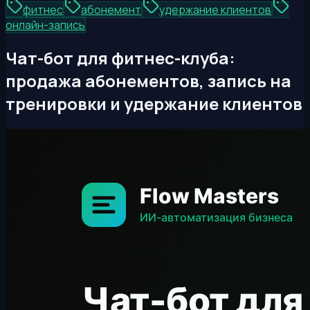
фитнес
абонемент
удержание клиентов
онлайн-запись
Чат-бот для фитнес-клуба:
продажа абонементов, запись на
тренировки и удержание клиентов