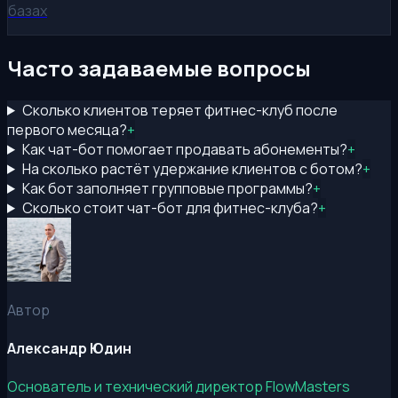
базах
Часто задаваемые вопросы
Сколько клиентов теряет фитнес-клуб после
первого месяца?
+
Как чат-бот помогает продавать абонементы?
+
На сколько растёт удержание клиентов с ботом?
+
Как бот заполняет групповые программы?
+
Сколько стоит чат-бот для фитнес-клуба?
+
Автор
Александр Юдин
Основатель и технический директор FlowMasters