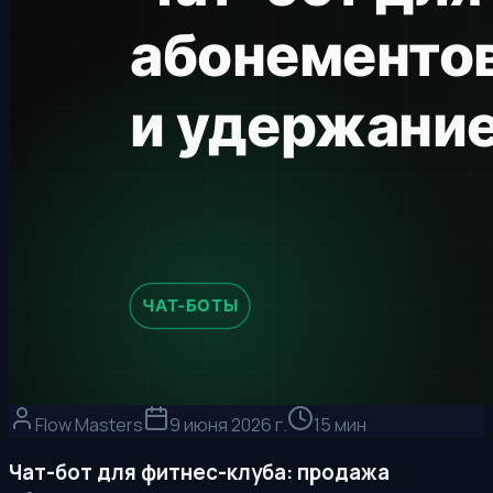
Flow Masters
9 июня 2026 г.
15 мин
Чат-бот для фитнес-клуба: продажа