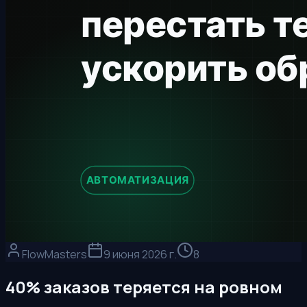
FlowMasters
9 июня 2026 г.
8
40% заказов теряется на ровном