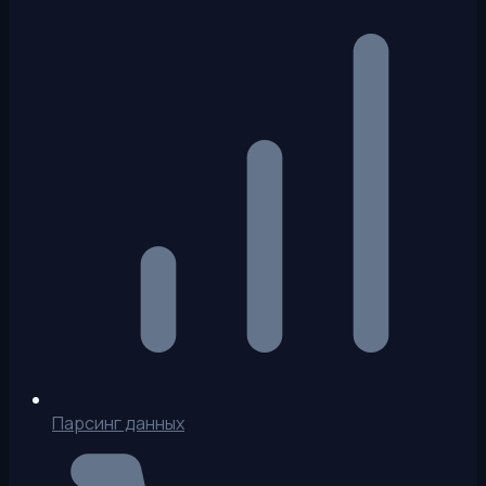
Парсинг данных