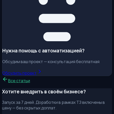
Нужна помощь с автоматизацией?
Обсудим ваш проект — консультация бесплатная
Обсудить проект
Все статьи
Хотите внедрить в своём бизнесе?
Запуск за 7 дней. Доработки в рамках ТЗ включены в
цену — без скрытых доплат.