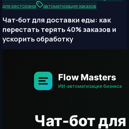
для ресторана
автоматизация заказов
Чат-бот для доставки еды: как
перестать терять 40% заказов и
ускорить обработку