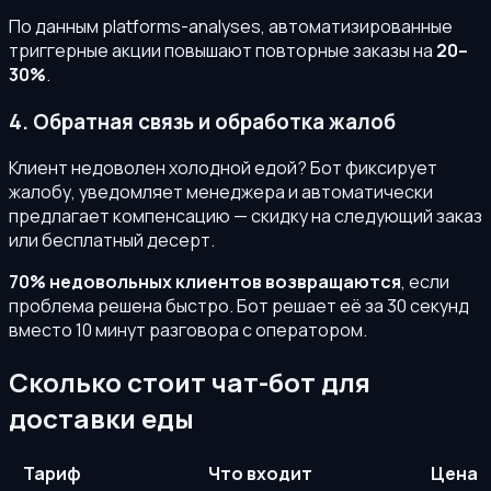
По данным platforms-analyses, автоматизированные
триггерные акции повышают повторные заказы на
20–
30%
.
4. Обратная связь и обработка жалоб
Клиент недоволен холодной едой? Бот фиксирует
жалобу, уведомляет менеджера и автоматически
предлагает компенсацию — скидку на следующий заказ
или бесплатный десерт.
70% недовольных клиентов возвращаются
, если
проблема решена быстро. Бот решает её за 30 секунд
вместо 10 минут разговора с оператором.
Сколько стоит чат-бот для
доставки еды
Тариф
Что входит
Цена