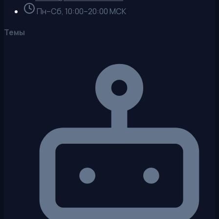
Пн–Сб, 10:00–20:00 МСК
Темы