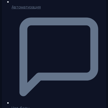
Автоматизация