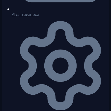
AI для бизнеса